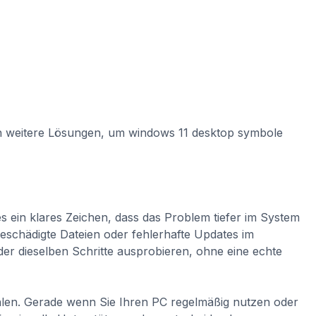
hnen weitere Lösungen, um windows 11 desktop symbole
s ein klares Zeichen, dass das Problem tiefer im System
beschädigte Dateien oder fehlerhafte Updates im
eder dieselben Schritte ausprobieren, ohne eine echte
 wählen. Gerade wenn Sie Ihren PC regelmäßig nutzen oder