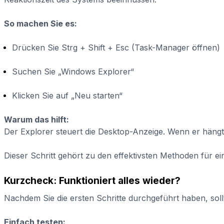
So machen Sie es:
Drücken Sie Strg + Shift + Esc (Task-Manager öffnen)
Suchen Sie „Windows Explorer“
Klicken Sie auf „Neu starten“
Warum das hilft:
Der Explorer steuert die Desktop-Anzeige. Wenn er hängt,
Dieser Schritt gehört zu den effektivsten Methoden für 
Kurzcheck: Funktioniert alles wieder?
Nachdem Sie die ersten Schritte durchgeführt haben, soll
Einfach testen: