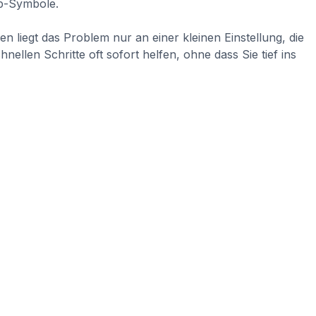
n liegt das Problem nur an einer kleinen Einstellung, die
len Schritte oft sofort helfen, ohne dass Sie tief ins