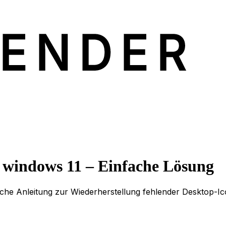
windows 11 – Einfache Lösung
ache Anleitung zur Wiederherstellung fehlender Desktop-