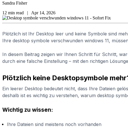
Sandra Fisher
12 min read
|
Apr 14, 2026
Plötzlich ist Ihr Desktop leer und keine Symbole sind meh
Ihre desktop symbole verschwunden windows 11, müssen Si
In diesem Beitrag zeigen wir Ihnen Schritt für Schritt, 
durch eine falsche Einstellung – mit den richtigen Lösu
Plötzlich keine Desktopsymbole mehr?
Ein leerer Desktop bedeutet nicht, dass Ihre Dateien gel
deshalb ist es wichtig zu verstehen, warum desktop sym
Wichtig zu wissen:
Ihre Dateien sind meistens noch vorhanden