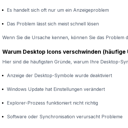
Es handelt sich oft nur um ein Anzeigeproblem
Das Problem lässt sich meist schnell lösen
Wenn Sie die Ursache kennen, können Sie das Problem deu
Warum Desktop Icons verschwinden (häufige 
Hier sind die häufigsten Gründe, warum Ihre Desktop-Sym
Anzeige der Desktop-Symbole wurde deaktiviert
Windows Update hat Einstellungen verändert
Explorer-Prozess funktioniert nicht richtig
Software oder Synchronisation verursacht Probleme