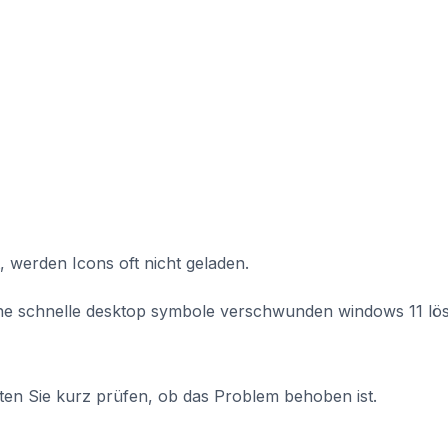
 werden Icons oft nicht geladen.
eine schnelle desktop symbole verschwunden windows 11 lö
ten Sie kurz prüfen, ob das Problem behoben ist.