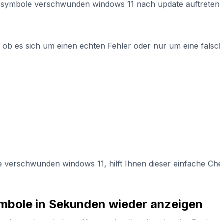
symbole verschwunden windows 11 nach update auftreten, 
, ob es sich um einen echten Fehler oder nur um eine falsch
verschwunden windows 11, hilft Ihnen dieser einfache Che
ymbole in Sekunden wieder anzeigen