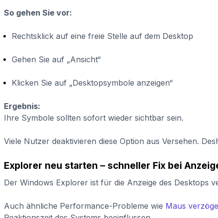
So gehen Sie vor:
Rechtsklick auf eine freie Stelle auf dem Desktop
Gehen Sie auf „Ansicht“
Klicken Sie auf „Desktopsymbole anzeigen“
Ergebnis:
Ihre Symbole sollten sofort wieder sichtbar sein.
Viele Nutzer deaktivieren diese Option aus Versehen. Des
Explorer neu starten – schneller Fix bei Anze
Der Windows Explorer ist für die Anzeige des Desktops ve
Auch ähnliche Performance-Probleme wie
Maus verzöge
Reaktionszeit des Systems beeinflussen.