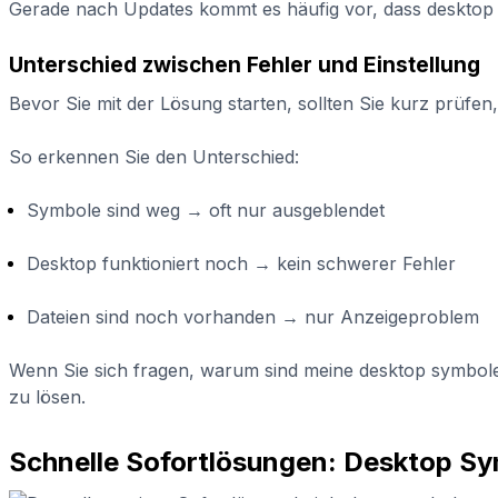
Gerade nach Updates kommt es häufig vor, dass desktop 
Unterschied zwischen Fehler und Einstellung
Bevor Sie mit der Lösung starten, sollten Sie kurz prüfen
So erkennen Sie den Unterschied:
Symbole sind weg → oft nur ausgeblendet
Desktop funktioniert noch → kein schwerer Fehler
Dateien sind noch vorhanden → nur Anzeigeproblem
Wenn Sie sich fragen, warum sind meine desktop symbole 
zu lösen.
Schnelle Sofortlösungen: Desktop S