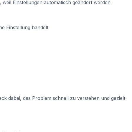
weil Einstellungen automatisch geändert werden.
e Einstellung handelt.
ck dabei, das Problem schnell zu verstehen und gezielt