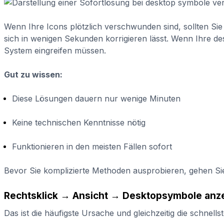
Wenn Ihre Icons plötzlich verschwunden sind, sollten Sie 
sich in wenigen Sekunden korrigieren lässt. Wenn Ihre de
System eingreifen müssen.
Gut zu wissen:
Diese Lösungen dauern nur wenige Minuten
Keine technischen Kenntnisse nötig
Funktionieren in den meisten Fällen sofort
Bevor Sie komplizierte Methoden ausprobieren, gehen Sie
Rechtsklick → Ansicht → Desktopsymbole anz
Das ist die häufigste Ursache und gleichzeitig die schnells