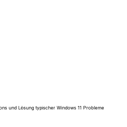
Icons und Lösung typischer Windows 11 Probleme