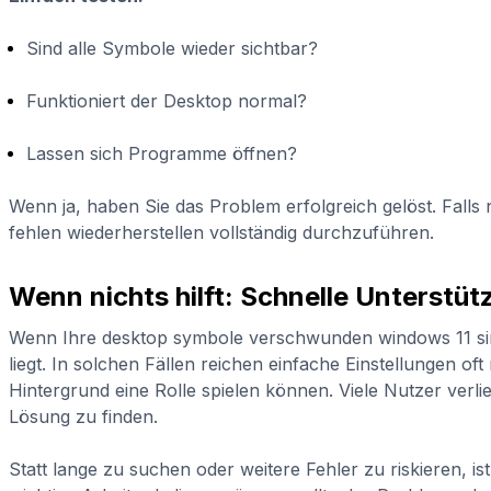
Sind alle Symbole wieder sichtbar?
Funktioniert der Desktop normal?
Lassen sich Programme öffnen?
Wenn ja, haben Sie das Problem erfolgreich gelöst. Fall
fehlen wiederherstellen vollständig durchzuführen.
Wenn nichts hilft: Schnelle Unterstüt
Wenn Ihre desktop symbole verschwunden windows 11 sind 
liegt. In solchen Fällen reichen einfache Einstellungen o
Hintergrund eine Rolle spielen können. Viele Nutzer verli
Lösung zu finden.
Statt lange zu suchen oder weitere Fehler zu riskieren, i