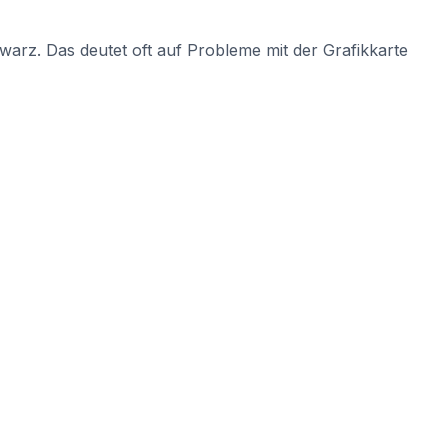
chwarz. Das deutet oft auf Probleme mit der Grafikkarte