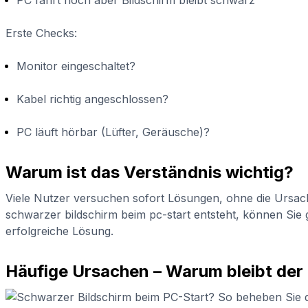
Erste Checks:
Monitor eingeschaltet?
Kabel richtig angeschlossen?
PC läuft hörbar (Lüfter, Geräusche)?
Warum ist das Verständnis wichtig?
Viele Nutzer versuchen sofort Lösungen, ohne die Ursach
schwarzer bildschirm beim pc-start entsteht, können Sie g
erfolgreiche Lösung.
Häufige Ursachen – Warum bleibt der