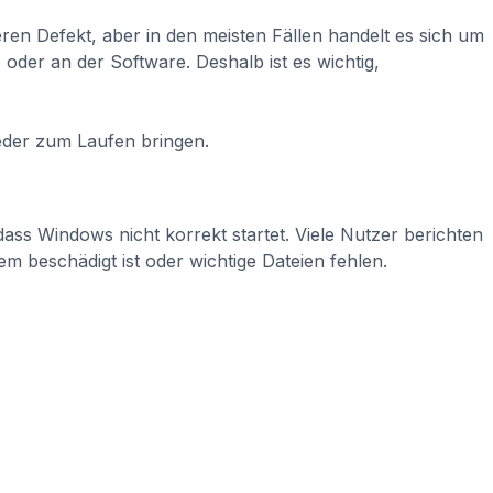
en Defekt, aber in den meisten Fällen handelt es sich um
oder an der Software. Deshalb ist es wichtig,
eder zum Laufen bringen.
ss Windows nicht korrekt startet. Viele Nutzer berichten
beschädigt ist oder wichtige Dateien fehlen.