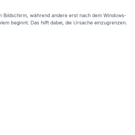
en Bildschirm, während andere erst nach dem Windows-
lem beginnt. Das hilft dabei, die Ursache einzugrenzen.