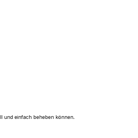
ell und einfach beheben können.