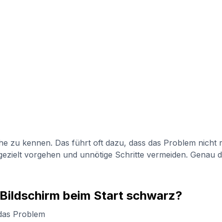
e zu kennen. Das führt oft dazu, dass das Problem nicht 
ezielt vorgehen und unnötige Schritte vermeiden. Genau des
 Bildschirm beim Start schwarz?