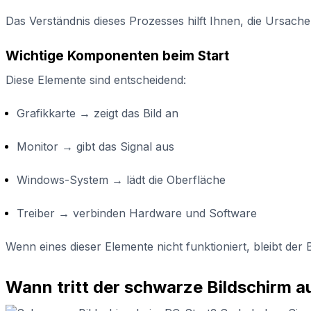
Das Verständnis dieses Prozesses hilft Ihnen, die Ursache
Wichtige Komponenten beim Start
Diese Elemente sind entscheidend:
Grafikkarte → zeigt das Bild an
Monitor → gibt das Signal aus
Windows-System → lädt die Oberfläche
Treiber → verbinden Hardware und Software
Wenn eines dieser Elemente nicht funktioniert, bleibt der
Wann tritt der schwarze Bildschirm a