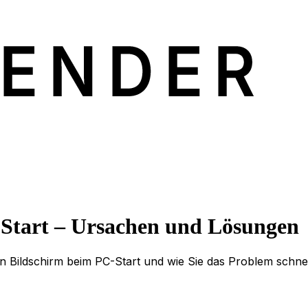
Start – Ursachen und Lösungen
en Bildschirm beim PC-Start und wie Sie das Problem schn