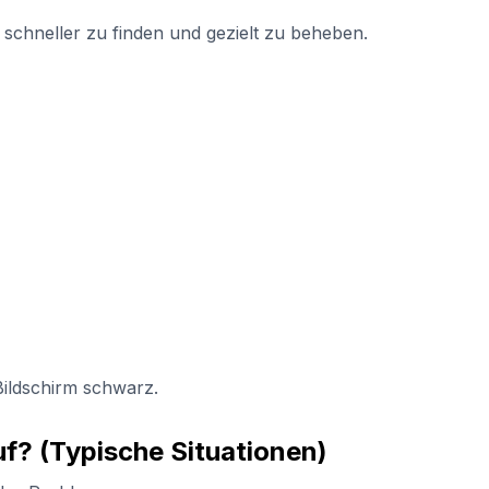
 schneller zu finden und gezielt zu beheben.
 Bildschirm schwarz.
uf? (Typische Situationen)