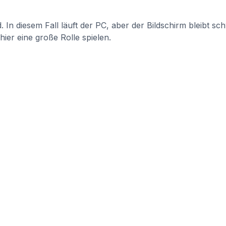
d. In diesem Fall läuft der PC, aber der Bildschirm bleibt s
ier eine große Rolle spielen.