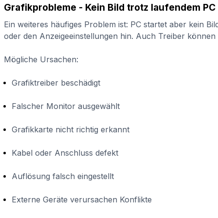
Grafikprobleme - Kein Bild trotz laufendem PC
Ein weiteres häufiges Problem ist: PC startet aber kein Bil
oder den Anzeigeeinstellungen hin. Auch Treiber können h
Mögliche Ursachen:
Grafiktreiber beschädigt
Falscher Monitor ausgewählt
Grafikkarte nicht richtig erkannt
Kabel oder Anschluss defekt
Auflösung falsch eingestellt
Externe Geräte verursachen Konflikte