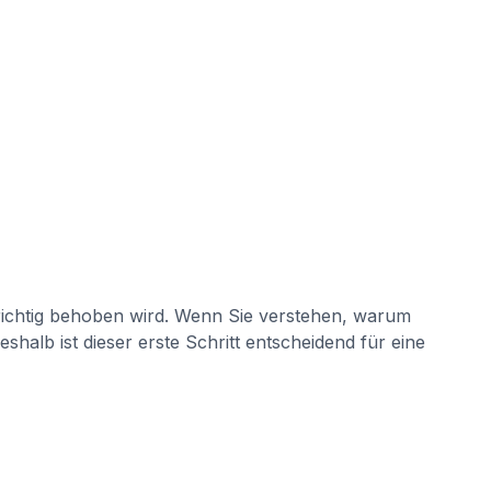
richtig behoben wird. Wenn Sie verstehen, warum
halb ist dieser erste Schritt entscheidend für eine