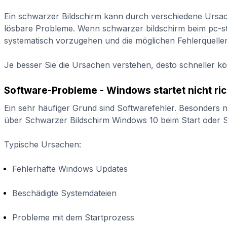
Ein schwarzer Bildschirm kann durch verschiedene Ursach
lösbare Probleme. Wenn schwarzer bildschirm beim pc-start
systematisch vorzugehen und die möglichen Fehlerquellen 
Je besser Sie die Ursachen verstehen, desto schneller k
Software-Probleme - Windows startet nicht ric
Ein sehr häufiger Grund sind Softwarefehler. Besonders 
über Schwarzer Bildschirm Windows 10 beim Start oder S
Typische Ursachen:
Fehlerhafte Windows Updates
Beschädigte Systemdateien
Probleme mit dem Startprozess