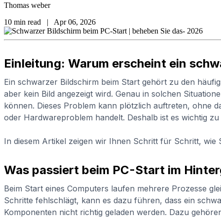
Thomas weber
10 min read
|
Apr 06, 2026
Einleitung: Warum erscheint ein schw
Ein schwarzer Bildschirm beim Start gehört zu den häufig
aber kein Bild angezeigt wird. Genau in solchen Situatio
können. Dieses Problem kann plötzlich auftreten, ohne da
oder Hardwareproblem handelt. Deshalb ist es wichtig zu
In diesem Artikel zeigen wir Ihnen Schritt für Schritt, 
Was passiert beim PC-Start im Hinte
Beim Start eines Computers laufen mehrere Prozesse gleic
Schritte fehlschlägt, kann es dazu führen, dass ein schwa
Komponenten nicht richtig geladen werden. Dazu gehören