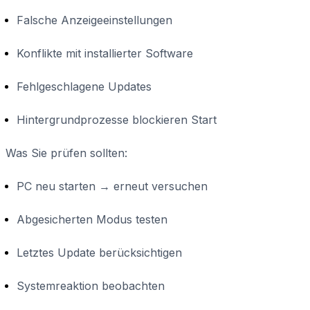
Falsche Anzeigeeinstellungen
Konflikte mit installierter Software
Fehlgeschlagene Updates
Hintergrundprozesse blockieren Start
Was Sie prüfen sollten:
PC neu starten → erneut versuchen
Abgesicherten Modus testen
Letztes Update berücksichtigen
Systemreaktion beobachten