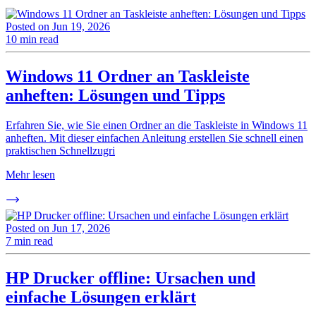
Posted on
Jun 19, 2026
10 min read
Windows 11 Ordner an Taskleiste
anheften: Lösungen und Tipps
Erfahren Sie, wie Sie einen Ordner an die Taskleiste in Windows 11
anheften. Mit dieser einfachen Anleitung erstellen Sie schnell einen
praktischen Schnellzugri
Mehr lesen
Posted on
Jun 17, 2026
7 min read
HP Drucker offline: Ursachen und
einfache Lösungen erklärt