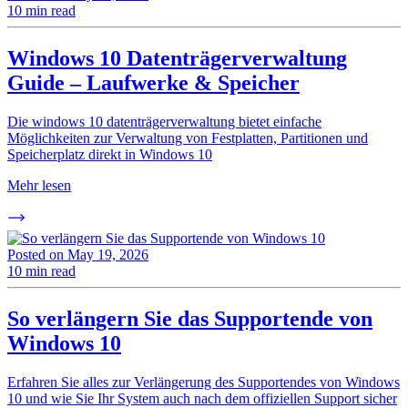
10 min read
Windows 10 Datenträgerverwaltung
Guide – Laufwerke & Speicher
Die windows 10 datenträgerverwaltung bietet einfache
Möglichkeiten zur Verwaltung von Festplatten, Partitionen und
Speicherplatz direkt in Windows 10
Mehr lesen
Posted on
May 19, 2026
10 min read
So verlängern Sie das Supportende von
Windows 10
Erfahren Sie alles zur Verlängerung des Supportendes von Windows
10 und wie Sie Ihr System auch nach dem offiziellen Support sicher