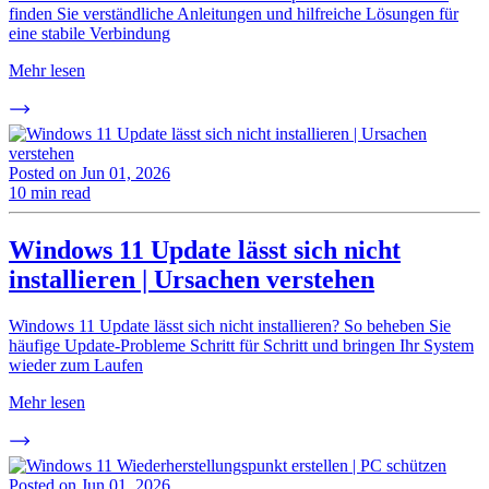
finden Sie verständliche Anleitungen und hilfreiche Lösungen für
eine stabile Verbindung
Mehr lesen
Posted on
Jun 01, 2026
10 min read
Windows 11 Update lässt sich nicht
installieren | Ursachen verstehen
Windows 11 Update lässt sich nicht installieren? So beheben Sie
häufige Update-Probleme Schritt für Schritt und bringen Ihr System
wieder zum Laufen
Mehr lesen
Posted on
Jun 01, 2026