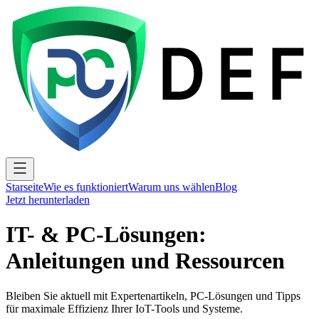
Starseite
Wie es funktioniert
Warum uns wählen
Blog
Jetzt herunterladen
IT- & PC-Lösungen:
Anleitungen und Ressourcen
Bleiben Sie aktuell mit Expertenartikeln, PC-Lösungen und Tipps
für maximale Effizienz Ihrer IoT-Tools und Systeme.