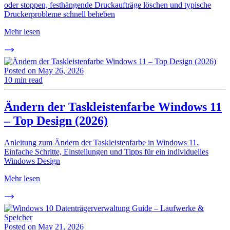
oder stoppen, festhängende Druckaufträge löschen und typische
Druckerprobleme schnell beheben
Mehr lesen
Posted on
May 26, 2026
10 min read
Ändern der Taskleistenfarbe Windows 11
– Top Design (2026)
Anleitung zum Ändern der Taskleistenfarbe in Windows 11.
Einfache Schritte, Einstellungen und Tipps für ein individuelles
Windows Design
Mehr lesen
Posted on
May 21, 2026