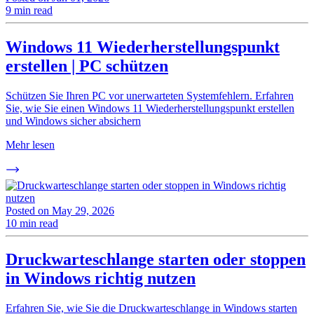
9 min read
Windows 11 Wiederherstellungspunkt
erstellen | PC schützen
Schützen Sie Ihren PC vor unerwarteten Systemfehlern. Erfahren
Sie, wie Sie einen Windows 11 Wiederherstellungspunkt erstellen
und Windows sicher absichern
Mehr lesen
Posted on
May 29, 2026
10 min read
Druckwarteschlange starten oder stoppen
in Windows richtig nutzen
Erfahren Sie, wie Sie die Druckwarteschlange in Windows starten