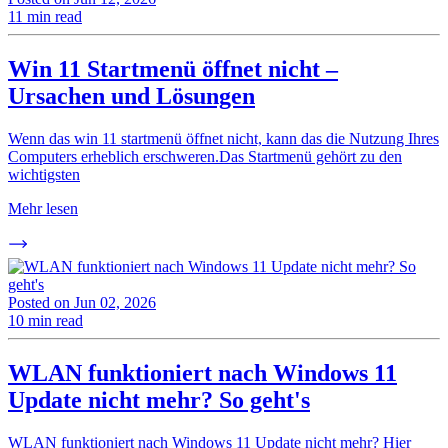
11 min read
Win 11 Startmenü öffnet nicht –
Ursachen und Lösungen
Wenn das win 11 startmenü öffnet nicht, kann das die Nutzung Ihres
Computers erheblich erschweren.Das Startmenü gehört zu den
wichtigsten
Mehr lesen
Posted on
Jun 02, 2026
10 min read
WLAN funktioniert nach Windows 11
Update nicht mehr? So geht's
WLAN funktioniert nach Windows 11 Update nicht mehr? Hier