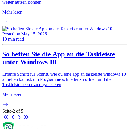
weiter nutzen können.
Mehr lesen
Posted on
May 15, 2026
10 min read
So heften Sie die App an die Taskleiste
unter Windows 10
Erfahre Schritt für Schritt, wie du eine app an taskleiste windows 10
anheften kannst, um Programme schneller zu öffnen und die
Taskleiste besser zu organisieren
Mehr lesen
Seite-
2
of
5