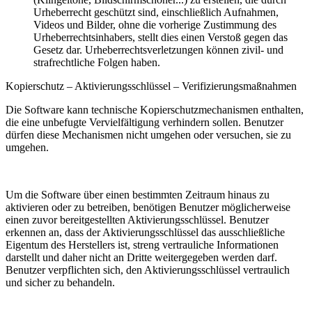
Urheberrecht geschützt sind, einschließlich Aufnahmen,
Videos und Bilder, ohne die vorherige Zustimmung des
Urheberrechtsinhabers, stellt dies einen Verstoß gegen das
Gesetz dar. Urheberrechtsverletzungen können zivil- und
strafrechtliche Folgen haben.
Kopierschutz – Aktivierungsschlüssel – Verifizierungsmaßnahmen
Die Software kann technische Kopierschutzmechanismen enthalten,
die eine unbefugte Vervielfältigung verhindern sollen. Benutzer
dürfen diese Mechanismen nicht umgehen oder versuchen, sie zu
umgehen.
Um die Software über einen bestimmten Zeitraum hinaus zu
aktivieren oder zu betreiben, benötigen Benutzer möglicherweise
einen zuvor bereitgestellten Aktivierungsschlüssel. Benutzer
erkennen an, dass der Aktivierungsschlüssel das ausschließliche
Eigentum des Herstellers ist, streng vertrauliche Informationen
darstellt und daher nicht an Dritte weitergegeben werden darf.
Benutzer verpflichten sich, den Aktivierungsschlüssel vertraulich
und sicher zu behandeln.