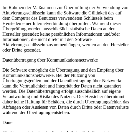
Im Rahmen der Maßnahmen zur Überprüfung der Verwendung von
Aktivierungsschlüsseln kann die Software die Gültigkeit des auf
dem Computer des Benutzers verwendeten Schlüssels beim
Herstellen einer Internetverbindung überprüfen. Während dieser
Überprüfung werden ausschließlich statistische Daten an den
Hersteller gesendet; keine persönlichen Informationen und/oder
Informationen, die nicht direkt mit den Software-
Aktivierungsschlüsseln zusammenhängen, werden an den Hersteller
oder Dritte gesendet.
Datenübertragung über Kommunikationsnetzwerke
Die Software ermöglicht die Übertragung und den Empfang über
Kommunikationsnetzwerke. Bei der Nutzung von
Übertragungsgeräten und der Datenübertragung über Netzwerke
kann die Vertraulichkeit und Integrität der Daten nicht garantiert
werden. Die Datenübertragung erfolgt ausschließlich auf eigene
Verantwortung und Risiko des Nutzers. Der Hersteller übernimmt
daher keine Haftung für Schäden, die durch Übertragungsfehler, das
Abfangen oder Auslesen von Daten durch Dritte oder Datenverluste
während der Übertragung entstehen.
Dauer