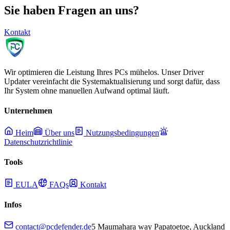
Sie haben Fragen an uns?
Kontakt
Wir optimieren die Leistung Ihres PCs mühelos. Unser Driver
Updater vereinfacht die Systemaktualisierung und sorgt dafür, dass
Ihr System ohne manuellen Aufwand optimal läuft.
Unternehmen
Heim
Über uns
Nutzungsbedingungen
Datenschutzrichtlinie
Tools
EULA
FAQs
Kontakt
Infos
contact@pcdefender.de
5 Maumahara way Papatoetoe, Auckland