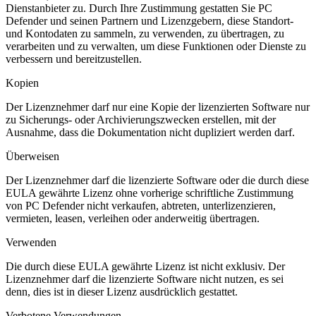
Dienstanbieter zu. Durch Ihre Zustimmung gestatten Sie PC
Defender und seinen Partnern und Lizenzgebern, diese Standort-
und Kontodaten zu sammeln, zu verwenden, zu übertragen, zu
verarbeiten und zu verwalten, um diese Funktionen oder Dienste zu
verbessern und bereitzustellen.
Kopien
Der Lizenznehmer darf nur eine Kopie der lizenzierten Software nur
zu Sicherungs- oder Archivierungszwecken erstellen, mit der
Ausnahme, dass die Dokumentation nicht dupliziert werden darf.
Überweisen
Der Lizenznehmer darf die lizenzierte Software oder die durch diese
EULA gewährte Lizenz ohne vorherige schriftliche Zustimmung
von PC Defender nicht verkaufen, abtreten, unterlizenzieren,
vermieten, leasen, verleihen oder anderweitig übertragen.
Verwenden
Die durch diese EULA gewährte Lizenz ist nicht exklusiv. Der
Lizenznehmer darf die lizenzierte Software nicht nutzen, es sei
denn, dies ist in dieser Lizenz ausdrücklich gestattet.
Verbotene Verwendungen