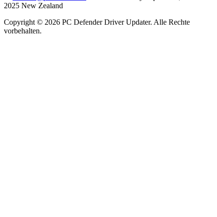
2025 New Zealand
Copyright ©
2026
PC Defender Driver Updater. Alle Rechte
vorbehalten.