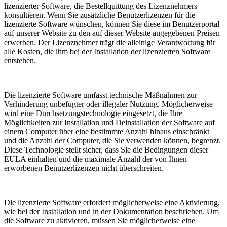
lizenzierter Software, die Bestellquittung des Lizenznehmers
konsultieren. Wenn Sie zusätzliche Benutzerlizenzen für die
lizenzierte Software wünschen, können Sie diese im Benutzerportal
auf unserer Website zu den auf dieser Website angegebenen Preisen
erwerben. Der Lizenznehmer trägt die alleinige Verantwortung für
alle Kosten, die ihm bei der Installation der lizenzierten Software
entstehen.
Die lizenzierte Software umfasst technische Maßnahmen zur
Verhinderung unbefugter oder illegaler Nutzung. Möglicherweise
wird eine Durchsetzungstechnologie eingesetzt, die Ihre
Möglichkeiten zur Installation und Deinstallation der Software auf
einem Computer über eine bestimmte Anzahl hinaus einschränkt
und die Anzahl der Computer, die Sie verwenden können, begrenzt.
Diese Technologie stellt sicher, dass Sie die Bedingungen dieser
EULA einhalten und die maximale Anzahl der von Ihnen
erworbenen Benutzerlizenzen nicht überschreiten.
Die lizenzierte Software erfordert möglicherweise eine Aktivierung,
wie bei der Installation und in der Dokumentation beschrieben. Um
die Software zu aktivieren, müssen Sie möglicherweise eine