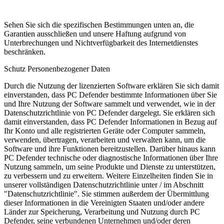
Sehen Sie sich die spezifischen Bestimmungen unten an, die
Garantien ausschließen und unsere Haftung aufgrund von
Unterbrechungen und Nichtverfügbarkeit des Internetdienstes
beschränken.
Schutz Personenbezogener Daten
Durch die Nutzung der lizenzierten Software erklären Sie sich damit
einverstanden, dass PC Defender bestimmte Informationen über Sie
und Ihre Nutzung der Software sammelt und verwendet, wie in der
Datenschutzrichtlinie von PC Defender dargelegt. Sie erklären sich
damit einverstanden, dass PC Defender Informationen in Bezug auf
Ihr Konto und alle registrierten Geräte oder Computer sammeln,
verwenden, übertragen, verarbeiten und verwalten kann, um die
Software und ihre Funktionen bereitzustellen. Darüber hinaus kann
PC Defender technische oder diagnostische Informationen über Ihre
Nutzung sammeln, um seine Produkte und Dienste zu unterstützen,
zu verbessern und zu erweitern. Weitere Einzelheiten finden Sie in
unserer vollständigen Datenschutzrichtlinie unter / im Abschnitt
"Datenschutzrichtlinie". Sie stimmen außerdem der Übermittlung
dieser Informationen in die Vereinigten Staaten und/oder andere
Länder zur Speicherung, Verarbeitung und Nutzung durch PC
Defender, seine verbundenen Unternehmen und/oder deren