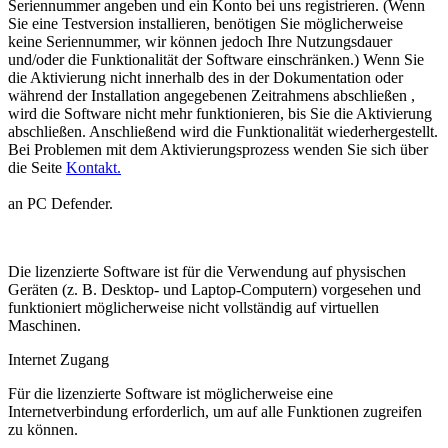
Seriennummer angeben und ein Konto bei uns registrieren. (Wenn
Sie eine Testversion installieren, benötigen Sie möglicherweise
keine Seriennummer, wir können jedoch Ihre Nutzungsdauer
und/oder die Funktionalität der Software einschränken.) Wenn Sie
die Aktivierung nicht innerhalb des in der Dokumentation oder
während der Installation angegebenen Zeitrahmens abschließen ,
wird die Software nicht mehr funktionieren, bis Sie die Aktivierung
abschließen. Anschließend wird die Funktionalität wiederhergestellt.
Bei Problemen mit dem Aktivierungsprozess wenden Sie sich über
die Seite
Kontakt.
an PC Defender.
Die lizenzierte Software ist für die Verwendung auf physischen
Geräten (z. B. Desktop- und Laptop-Computern) vorgesehen und
funktioniert möglicherweise nicht vollständig auf virtuellen
Maschinen.
Internet Zugang
Für die lizenzierte Software ist möglicherweise eine
Internetverbindung erforderlich, um auf alle Funktionen zugreifen
zu können.