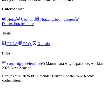
Unternehmen
Heim
Über uns
Nutzungsbedingungen
Datenschutzrichtlinie
Tools
EULA
FAQs
Kontakt
Infos
contact@pcdefender.de
5 Maumahara way Papatoetoe, Auckland
2025 New Zealand
Copyright ©
2026
PC Defender Driver Updater. Alle Rechte
vorbehalten.