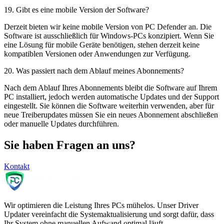
19
.
Gibt es eine mobile Version der Software?
Derzeit bieten wir keine mobile Version von PC Defender an. Die
Software ist ausschließlich für Windows-PCs konzipiert. Wenn Sie
eine Lösung für mobile Geräte benötigen, stehen derzeit keine
kompatiblen Versionen oder Anwendungen zur Verfügung.
20
.
Was passiert nach dem Ablauf meines Abonnements?
Nach dem Ablauf Ihres Abonnements bleibt die Software auf Ihrem
PC installiert, jedoch werden automatische Updates und der Support
eingestellt. Sie können die Software weiterhin verwenden, aber für
neue Treiberupdates müssen Sie ein neues Abonnement abschließen
oder manuelle Updates durchführen.
Sie haben Fragen an uns?
Kontakt
Wir optimieren die Leistung Ihres PCs mühelos. Unser Driver
Updater vereinfacht die Systemaktualisierung und sorgt dafür, dass
Ihr System ohne manuellen Aufwand optimal läuft.