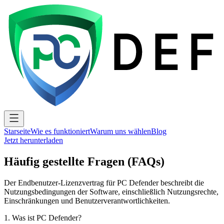
Starseite
Wie es funktioniert
Warum uns wählen
Blog
Jetzt herunterladen
Häufig gestellte Fragen (FAQs)
Der Endbenutzer-Lizenzvertrag für PC Defender beschreibt die
Nutzungsbedingungen der Software, einschließlich Nutzungsrechte,
Einschränkungen und Benutzerverantwortlichkeiten.
1
.
Was ist PC Defender?