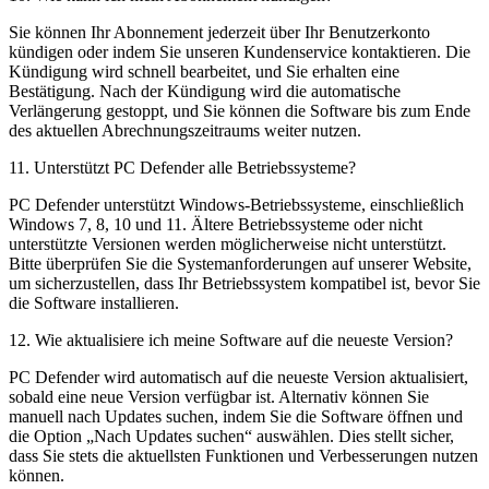
Sie können Ihr Abonnement jederzeit über Ihr Benutzerkonto
kündigen oder indem Sie unseren Kundenservice kontaktieren. Die
Kündigung wird schnell bearbeitet, und Sie erhalten eine
Bestätigung. Nach der Kündigung wird die automatische
Verlängerung gestoppt, und Sie können die Software bis zum Ende
des aktuellen Abrechnungszeitraums weiter nutzen.
11
.
Unterstützt PC Defender alle Betriebssysteme?
PC Defender unterstützt Windows-Betriebssysteme, einschließlich
Windows 7, 8, 10 und 11. Ältere Betriebssysteme oder nicht
unterstützte Versionen werden möglicherweise nicht unterstützt.
Bitte überprüfen Sie die Systemanforderungen auf unserer Website,
um sicherzustellen, dass Ihr Betriebssystem kompatibel ist, bevor Sie
die Software installieren.
12
.
Wie aktualisiere ich meine Software auf die neueste Version?
PC Defender wird automatisch auf die neueste Version aktualisiert,
sobald eine neue Version verfügbar ist. Alternativ können Sie
manuell nach Updates suchen, indem Sie die Software öffnen und
die Option „Nach Updates suchen“ auswählen. Dies stellt sicher,
dass Sie stets die aktuellsten Funktionen und Verbesserungen nutzen
können.